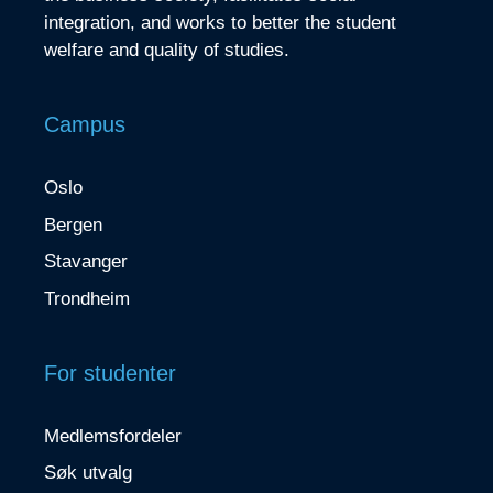
integration, and works to better the student
welfare and quality of studies.
Campus
Oslo
Bergen
Stavanger
Trondheim
For studenter
Medlemsfordeler
Søk utvalg