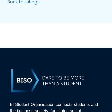
Back to listings
BI Student Organisation connects students and
the business society, facilitates social