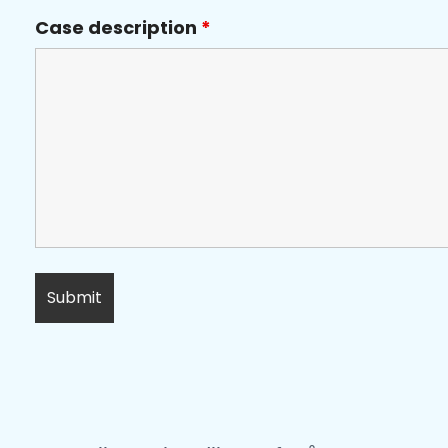
Case description
*