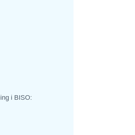
ling i BISO: