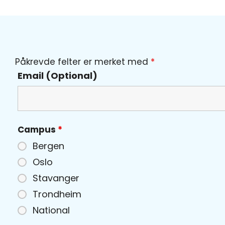
Påkrevde felter er merket med
*
Email (Optional)
Campus
*
Bergen
Oslo
Stavanger
Trondheim
National