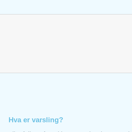
Hva er varsling?