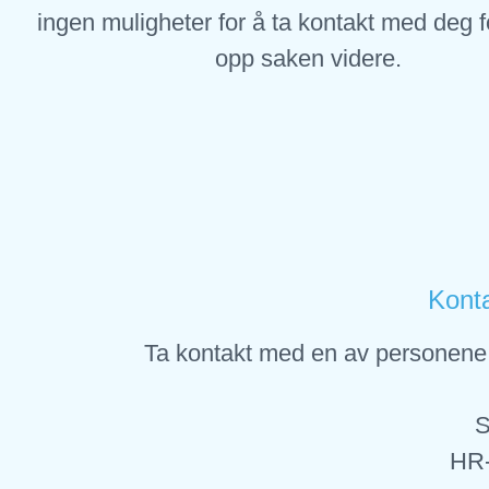
ingen muligheter for å ta kontakt med deg f
opp saken videre.
Konta
Ta kontakt med en av personene 
S
HR-