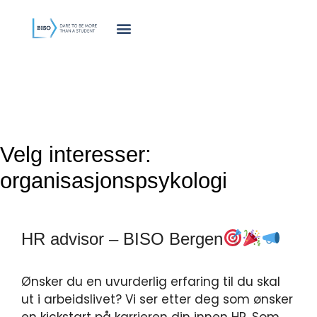
innholdet
Velg interesser:
organisasjonspsykologi
HR advisor – BISO Bergen
Ønsker du en uvurderlig erfaring til du skal
ut i arbeidslivet? Vi ser etter deg som ønsker