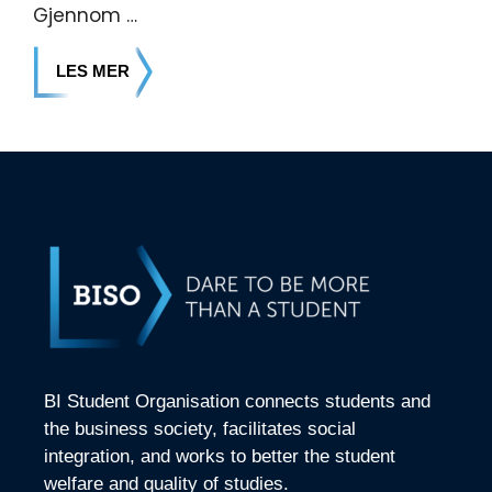
Gjennom …
LES MER
BI Student Organisation connects students and
the business society, facilitates social
integration, and works to better the student
welfare and quality of studies.