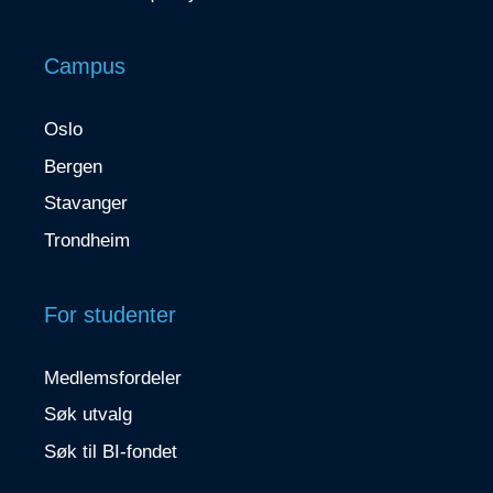
Campus
Oslo
Bergen
Stavanger
Trondheim
For studenter
Medlemsfordeler
Søk utvalg
Søk til BI-fondet