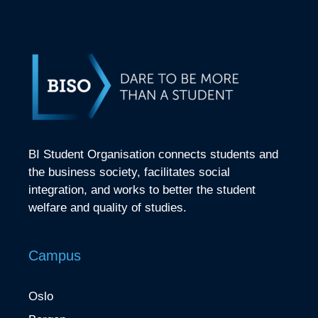
BI Student Organisation connects students and
the business society, facilitates social
integration, and works to better the student
welfare and quality of studies.
Campus
Oslo