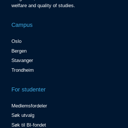
welfare and quality of studies.
Campus
Oslo
Bergen
Stavanger
Trondheim
For studenter
Medlemsfordeler
Søk utvalg
Søk til BI-fondet