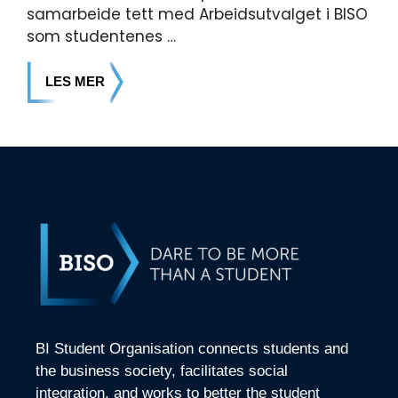
samarbeide tett med Arbeidsutvalget i BISO
som studentenes …
LES MER
BI Student Organisation connects students and
the business society, facilitates social
integration, and works to better the student