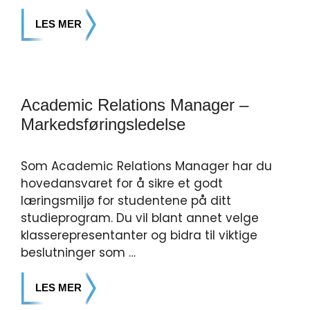
LES MER
Academic Relations Manager –
Markedsføringsledelse
Som Academic Relations Manager har du
hovedansvaret for å sikre et godt
læringsmiljø for studentene på ditt
studieprogram. Du vil blant annet velge
klasserepresentanter og bidra til viktige
beslutninger som …
LES MER