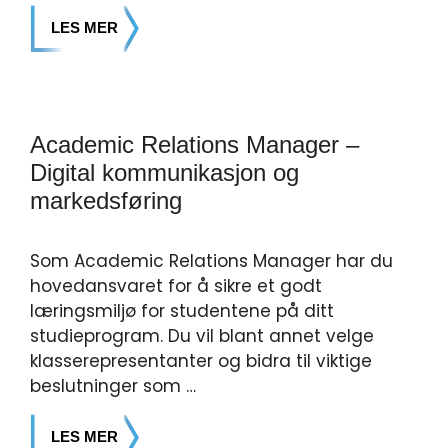
LES MER
Academic Relations Manager –
Digital kommunikasjon og
markedsføring
Som Academic Relations Manager har du
hovedansvaret for å sikre et godt
læringsmiljø for studentene på ditt
studieprogram. Du vil blant annet velge
klasserepresentanter og bidra til viktige
beslutninger som …
LES MER