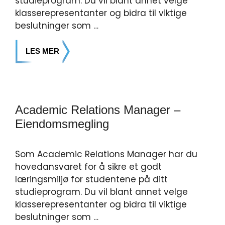
studieprogram. Du vil blant annet velge
klasserepresentanter og bidra til viktige
beslutninger som …
LES MER
Academic Relations Manager –
Eiendomsmegling
Som Academic Relations Manager har du
hovedansvaret for å sikre et godt
læringsmiljø for studentene på ditt
studieprogram. Du vil blant annet velge
klasserepresentanter og bidra til viktige
beslutninger som …