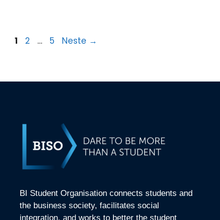
1
2
…
5
Neste
→
BI Student Organisation connects students and
the business society, facilitates social
integration, and works to better the student