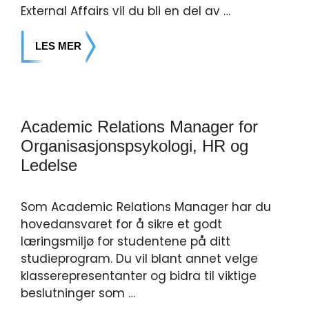
External Affairs vil du bli en del av …
LES MER
Academic Relations Manager for
Organisasjonspsykologi, HR og
Ledelse
Som Academic Relations Manager har du
hovedansvaret for å sikre et godt
læringsmiljø for studentene på ditt
studieprogram. Du vil blant annet velge
klasserepresentanter og bidra til viktige
beslutninger som …