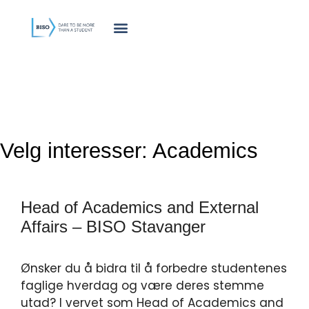
innholdet
Velg interesser:
Academics
Head of Academics and External
Affairs – BISO Stavanger
Ønsker du å bidra til å forbedre studentenes
faglige hverdag og være deres stemme
utad? I vervet som Head of Academics and