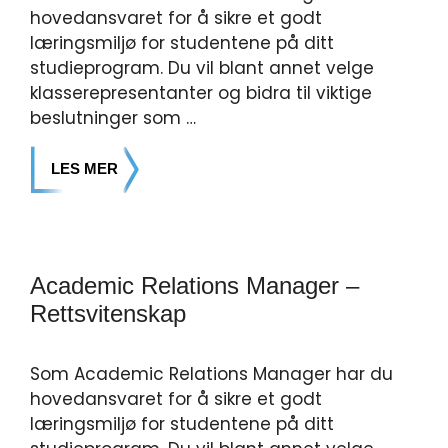
hovedansvaret for å sikre et godt
læringsmiljø for studentene på ditt
studieprogram. Du vil blant annet velge
klasserepresentanter og bidra til viktige
beslutninger som …
LES MER
Academic Relations Manager –
Rettsvitenskap
Som Academic Relations Manager har du
hovedansvaret for å sikre et godt
læringsmiljø for studentene på ditt