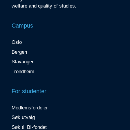
welfare and quality of studies.
Campus
Oslo
Bergen
Stavanger
Trondheim
For studenter
Medlemsfordeler
Søk utvalg
Søk til BI-fondet