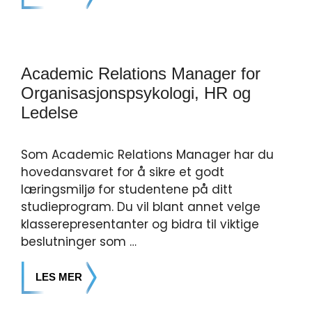
Academic Relations Manager for
Organisasjonspsykologi, HR og
Ledelse
Som Academic Relations Manager har du
hovedansvaret for å sikre et godt
læringsmiljø for studentene på ditt
studieprogram. Du vil blant annet velge
klasserepresentanter og bidra til viktige
beslutninger som …
LES MER