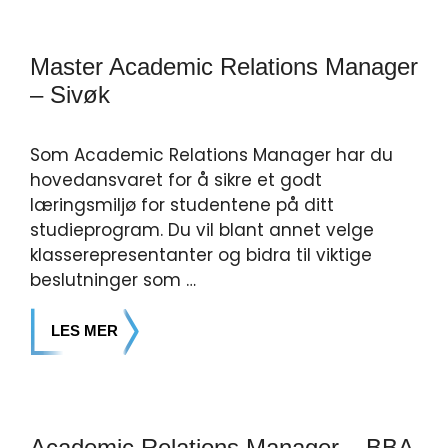
Master Academic Relations Manager
– Sivøk
Som Academic Relations Manager har du
hovedansvaret for å sikre et godt
læringsmiljø for studentene på ditt
studieprogram. Du vil blant annet velge
klasserepresentanter og bidra til viktige
beslutninger som …
LES MER
Academic Relations Manager – BBA