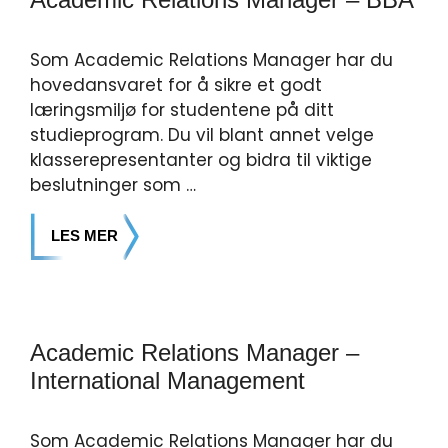
Som Academic Relations Manager har du
hovedansvaret for å sikre et godt
læringsmiljø for studentene på ditt
studieprogram. Du vil blant annet velge
klasserepresentanter og bidra til viktige
beslutninger som …
LES MER
Academic Relations Manager –
International Management
Som Academic Relations Manager har du