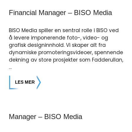
Financial Manager – BISO Media
BISO Media spiller en sentral rolle i BISO ved
å levere imponerende foto-, video- og
grafisk designinnhold. Vi skaper alt fra
dynamiske promoteringsvideoer, spennende
dekning av store prosjekter som Fadderullan,
…
LES MER
Manager – BISO Media