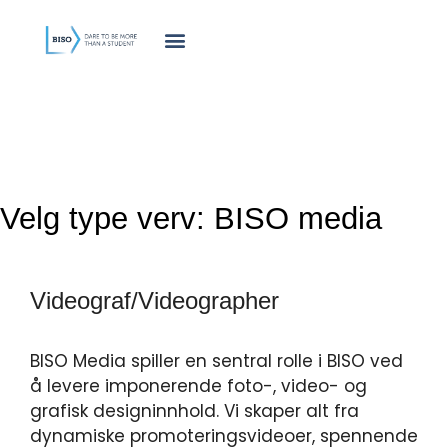
innholdet
Velg type verv:
BISO media
Videograf/Videographer
BISO Media spiller en sentral rolle i BISO ved
å levere imponerende foto-, video- og
grafisk designinnhold. Vi skaper alt fra
dynamiske promoteringsvideoer, spennende