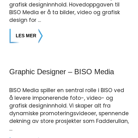
grafisk designinnhold. Hovedoppgaven til
BISO Media er å ta bilder, video og grafisk
design for …
LES MER
Graphic Designer – BISO Media
BISO Media spiller en sentral rolle i BISO ved
å levere imponerende foto-, video- og
grafisk designinnhold. Vi skaper alt fra
dynamiske promoteringsvideoer, spennende
dekning av store prosjekter som Fadderullan,
…