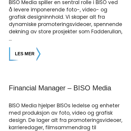
BISO Media spiller en sentral rolle i BISO ved
å levere imponerende foto-, video- og
grafisk designinnhold. Vi skaper alt fra
dynamiske promoteringsvideoer, spennende
dekning av store prosjekter som Fadderullan,
…
LES MER
Financial Manager – BISO Media
BISO Media hjelper BISOs ledelse og enheter
med produksjon av foto, video og grafisk
design. De lager alt fra promoteringsvideoer,
karrieredager, filmsammendrag til