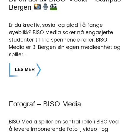
Bergen
Er du kreativ, sosial og glad i å fange
øyeblikk? BISO Media søker nå engasjerte
studenter til fire spennende roller: BISO
Media er BI Bergen sin egen medieenhet og
spiller …
LES MER
Fotograf – BISO Media
BISO Media spiller en sentral rolle i BISO ved
å levere imponerende foto-, video- og