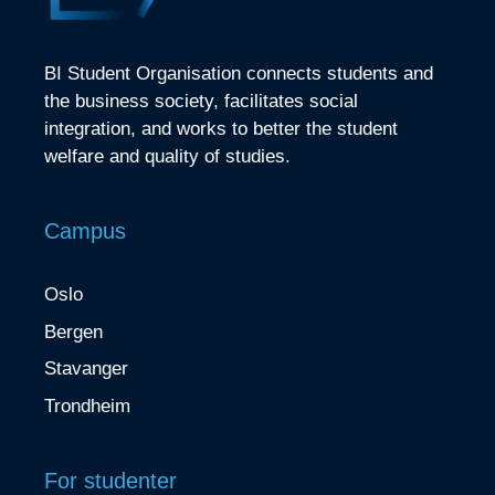
BI Student Organisation connects students and
the business society, facilitates social
integration, and works to better the student
welfare and quality of studies.
Campus
Oslo
Bergen
Stavanger
Trondheim
For studenter