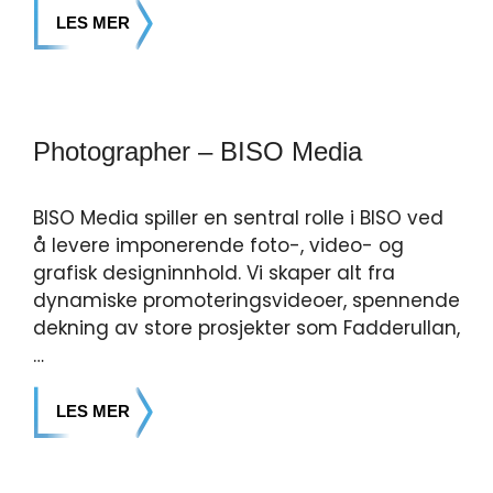
LES MER
Photographer – BISO Media
BISO Media spiller en sentral rolle i BISO ved
å levere imponerende foto-, video- og
grafisk designinnhold. Vi skaper alt fra
dynamiske promoteringsvideoer, spennende
dekning av store prosjekter som Fadderullan,
…
LES MER