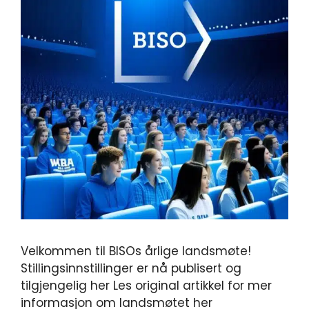
Velkommen til BISOs årlige landsmøte!
Stillingsinnstillinger er nå publisert og
tilgjengelig her Les original artikkel for mer
informasjon om landsmøtet her