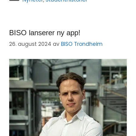
BISO lanserer ny app!
26. august 2024
av
BISO Trondheim