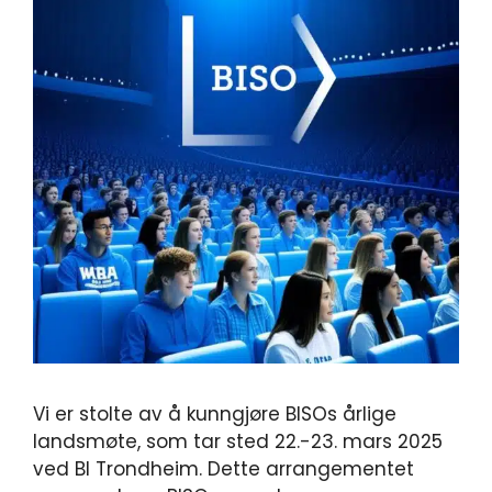
Vi er stolte av å kunngjøre BISOs årlige
landsmøte, som tar sted 22.-23. mars 2025
ved BI Trondheim. Dette arrangementet