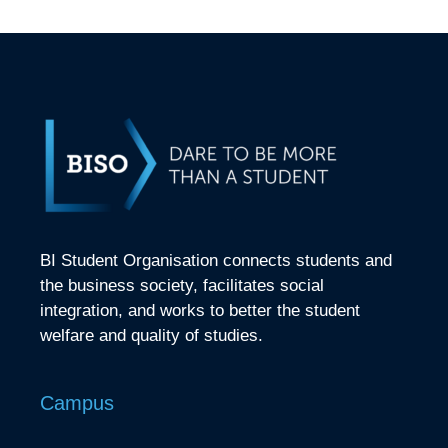
BI Student Organisation connects students and
the business society, facilitates social
integration, and works to better the student
welfare and quality of studies.
Campus