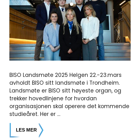
BISO Landsmøte 2025 Helgen 22.-23.mars
avholdt BISO sitt landsmøte i Trondheim.
Landsmøte er BISO sitt høyeste organ, og
trekker hovedlinjene for hvordan
organisasjonen skal operere det kommende
studieåret. Her er …
LES MER