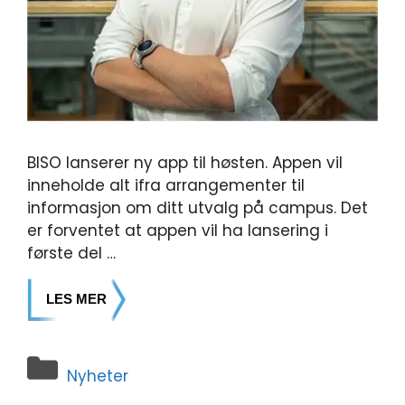
BISO lanserer ny app til høsten. Appen vil
inneholde alt ifra arrangementer til
informasjon om ditt utvalg på campus. Det
er forventet at appen vil ha lansering i
første del …
LES MER
Nyheter