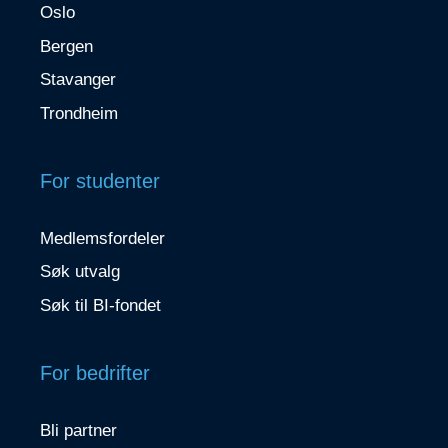
Oslo
Bergen
Stavanger
Trondheim
For studenter
Medlemsfordeler
Søk utvalg
Søk til BI-fondet
For bedrifter
Bli partner