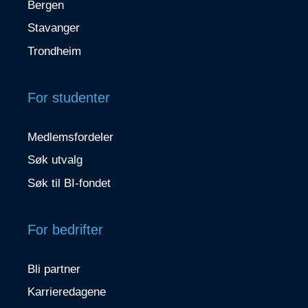
Bergen
Stavanger
Trondheim
For studenter
Medlemsfordeler
Søk utvalg
Søk til BI-fondet
For bedrifter
Bli partner
Karrieredagene