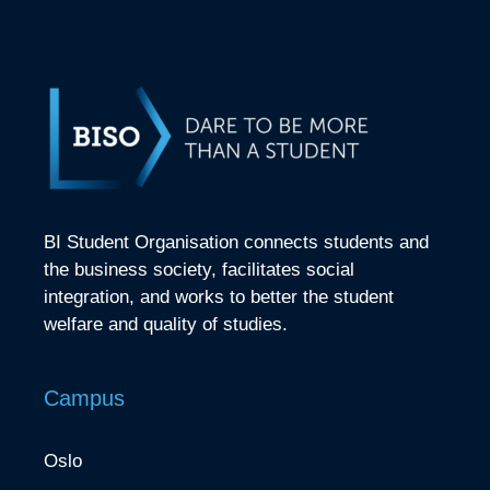
BI Student Organisation connects students and
the business society, facilitates social
integration, and works to better the student
welfare and quality of studies.
Campus
Oslo