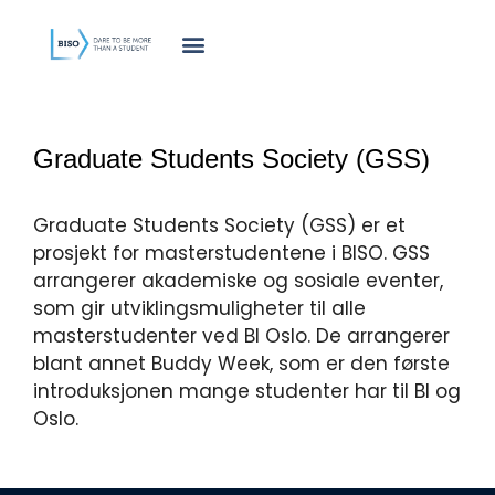
innholdet
Graduate Students Society (GSS)
Graduate Students Society (GSS) er et
prosjekt for masterstudentene i BISO. GSS
arrangerer akademiske og sosiale eventer,
som gir utviklingsmuligheter til alle
masterstudenter ved BI Oslo. De arrangerer
blant annet Buddy Week, som er den første
introduksjonen mange studenter har til BI og
Oslo.