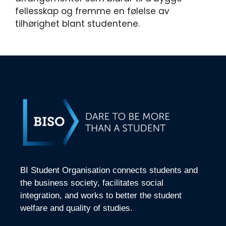
fellesskap og fremme en følelse av
tilhørighet blant studentene.
BI Student Organisation connects students and
the business society, facilitates social
integration, and works to better the student
welfare and quality of studies.