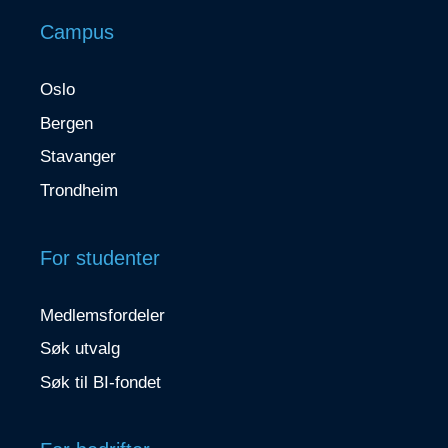
Campus
Oslo
Bergen
Stavanger
Trondheim
For studenter
Medlemsfordeler
Søk utvalg
Søk til BI-fondet