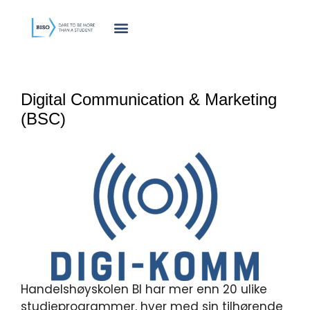
innholdet
Digital Communication & Marketing
(BSC)
Handelshøyskolen BI har mer enn 20 ulike
studieprogrammer, hver med sin tilhørende