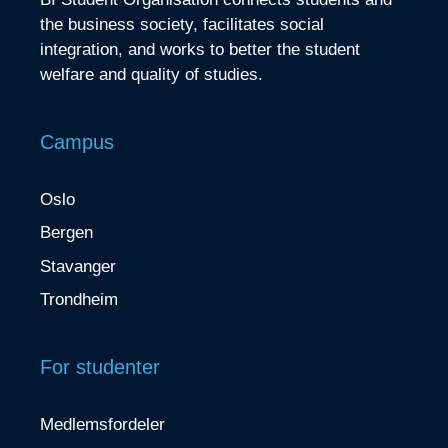
the business society, facilitates social
integration, and works to better the student
welfare and quality of studies.
Campus
Oslo
Bergen
Stavanger
Trondheim
For studenter
Medlemsfordeler