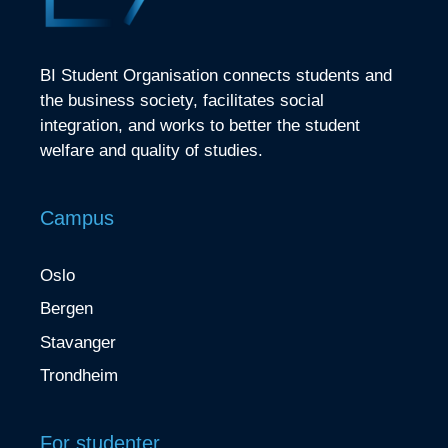
BI Student Organisation connects students and
the business society, facilitates social
integration, and works to better the student
welfare and quality of studies.
Campus
Oslo
Bergen
Stavanger
Trondheim
For studenter