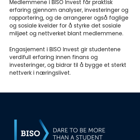
Medlemmene i BISO Invest får praktisk
erfaring gjennom analyser, investeringer og
rapportering, og de arrangerer også faglige
og sosiale kvelder for å styrke det sosiale
miljøet og nettverket blant medlemmene.
Engasjement i BISO Invest gir studentene
verdifull erfaring innen finans og
investeringer, og bidrar til å bygge et sterkt
nettverk i næringslivet.