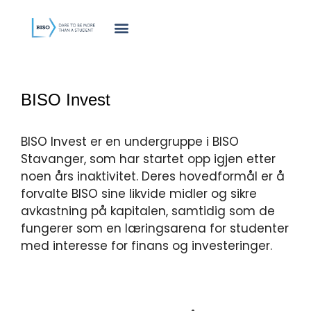
innholdet
BISO Invest
BISO Invest er en undergruppe i BISO
Stavanger, som har startet opp igjen etter
noen års inaktivitet. Deres hovedformål er å
forvalte BISO sine likvide midler og sikre
avkastning på kapitalen, samtidig som de
fungerer som en læringsarena for studenter
med interesse for finans og investeringer.