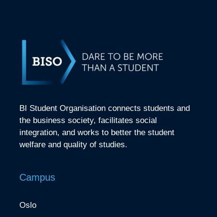
BI Student Organisation connects students and
the business society, facilitates social
integration, and works to better the student
welfare and quality of studies.
Campus
Oslo