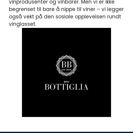
vinprodusenter og vinbarer. Men vi er ikke
begrenset til bare å nippe til viner – vi legger
også vekt på den sosiale opplevelsen rundt
vinglasset.