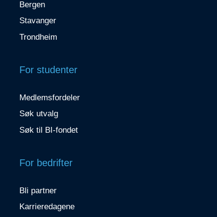
Bergen
Stavanger
Trondheim
For studenter
Medlemsfordeler
Søk utvalg
Søk til BI-fondet
For bedrifter
Bli partner
Karrieredagene