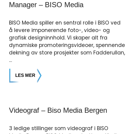
Manager – BISO Media
BISO Media spiller en sentral rolle i BISO ved
å levere imponerende foto-, video- og
grafisk designinnhold. Vi skaper alt fra
dynamiske promoteringsvideoer, spennende
dekning av store prosjekter som Fadderullan,
…
LES MER
Videograf – Biso Media Bergen
3 ledige stillinger som videograf i BISO