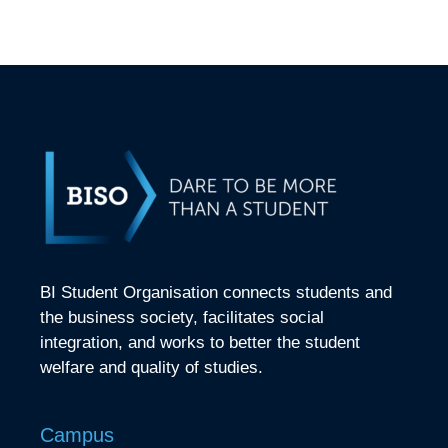
BI Student Organisation connects students and
the business society, facilitates social
integration, and works to better the student
welfare and quality of studies.
Campus