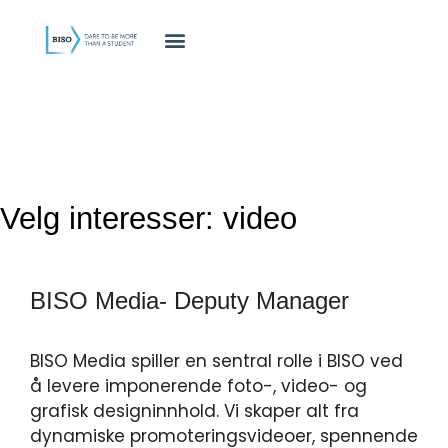
innholdet
Velg interesser:
video
BISO Media- Deputy Manager
BISO Media spiller en sentral rolle i BISO ved
å levere imponerende foto-, video- og
grafisk designinnhold. Vi skaper alt fra
dynamiske promoteringsvideoer, spennende