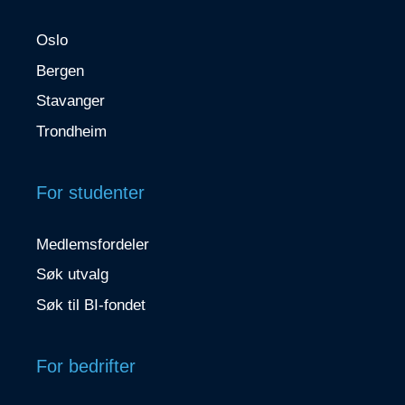
Oslo
Bergen
Stavanger
Trondheim
For studenter
Medlemsfordeler
Søk utvalg
Søk til BI-fondet
For bedrifter