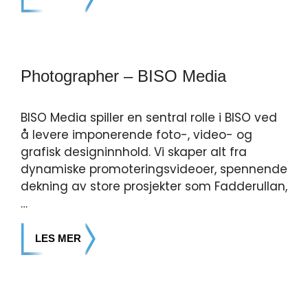
Photographer – BISO Media
BISO Media spiller en sentral rolle i BISO ved
å levere imponerende foto-, video- og
grafisk designinnhold. Vi skaper alt fra
dynamiske promoteringsvideoer, spennende
dekning av store prosjekter som Fadderullan,
…
LES MER