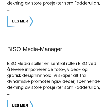
dekning av store prosjekter som Fadderullan,
…
LES MER
BISO Media-Manager
BISO Media spiller en sentral rolle i BISO ved
å levere imponerende foto-, video- og
grafisk designinnhold. Vi skaper alt fra
dynamiske promoteringsvideoer, spennende
dekning av store prosjekter som Fadderullan,
…
LES MER