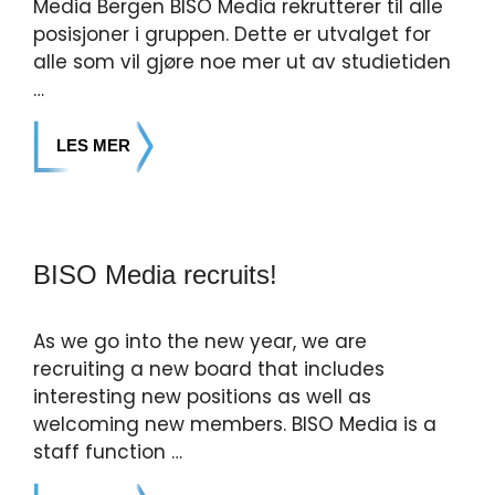
Media Bergen BISO Media rekrutterer til alle
posisjoner i gruppen. Dette er utvalget for
alle som vil gjøre noe mer ut av studietiden
…
LES MER
BISO Media recruits!
As we go into the new year, we are
recruiting a new board that includes
interesting new positions as well as
welcoming new members. BISO Media is a
staff function …