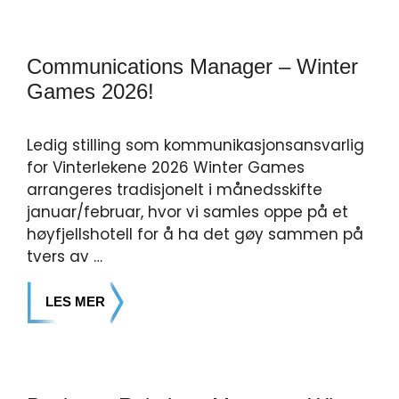
Communications Manager – Winter
Games 2026!
Ledig stilling som kommunikasjonsansvarlig
for Vinterlekene 2026 Winter Games
arrangeres tradisjonelt i månedsskifte
januar/februar, hvor vi samles oppe på et
høyfjellshotell for å ha det gøy sammen på
tvers av …
LES MER