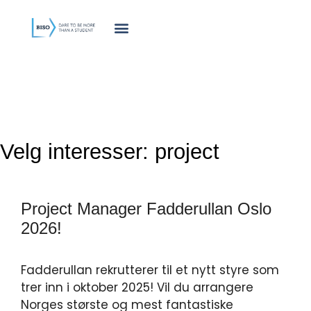
innholdet
Velg interesser:
project
Project Manager Fadderullan Oslo
2026!
Fadderullan rekrutterer til et nytt styre som
trer inn i oktober 2025! Vil du arrangere
Norges største og mest fantastiske