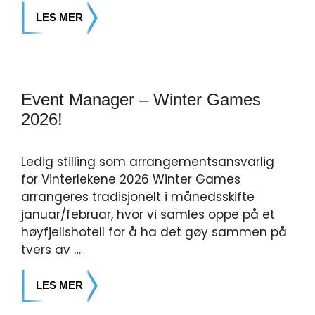
LES MER
Event Manager – Winter Games
2026!
Ledig stilling som arrangementsansvarlig
for Vinterlekene 2026 Winter Games
arrangeres tradisjonelt i månedsskifte
januar/februar, hvor vi samles oppe på et
høyfjellshotell for å ha det gøy sammen på
tvers av …
LES MER