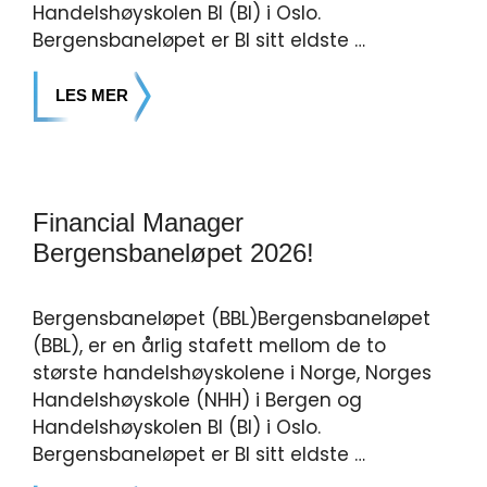
Handelshøyskolen BI (BI) i Oslo.
Bergensbaneløpet er BI sitt eldste …
LES MER
Financial Manager
Bergensbaneløpet 2026!
Bergensbaneløpet (BBL)Bergensbaneløpet
(BBL), er en årlig stafett mellom de to
største handelshøyskolene i Norge, Norges
Handelshøyskole (NHH) i Bergen og
Handelshøyskolen BI (BI) i Oslo.
Bergensbaneløpet er BI sitt eldste …