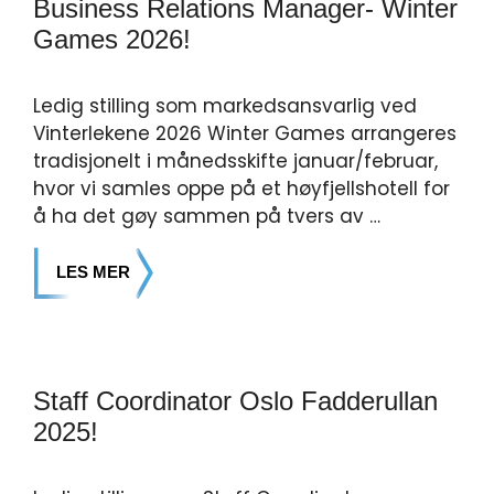
Business Relations Manager- Winter
Games 2026!
Ledig stilling som markedsansvarlig ved
Vinterlekene 2026 Winter Games arrangeres
tradisjonelt i månedsskifte januar/februar,
hvor vi samles oppe på et høyfjellshotell for
å ha det gøy sammen på tvers av …
LES MER
Staff Coordinator Oslo Fadderullan
2025!