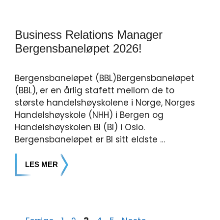
Business Relations Manager
Bergensbaneløpet 2026!
Bergensbaneløpet (BBL)Bergensbaneløpet
(BBL), er en årlig stafett mellom de to
største handelshøyskolene i Norge, Norges
Handelshøyskole (NHH) i Bergen og
Handelshøyskolen BI (BI) i Oslo.
Bergensbaneløpet er BI sitt eldste …
LES MER