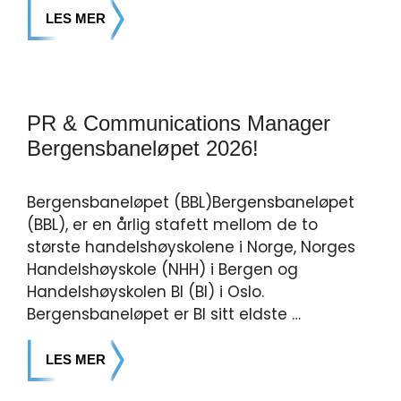
LES MER
PR & Communications Manager
Bergensbaneløpet 2026!
Bergensbaneløpet (BBL)Bergensbaneløpet
(BBL), er en årlig stafett mellom de to
største handelshøyskolene i Norge, Norges
Handelshøyskole (NHH) i Bergen og
Handelshøyskolen BI (BI) i Oslo.
Bergensbaneløpet er BI sitt eldste …
LES MER