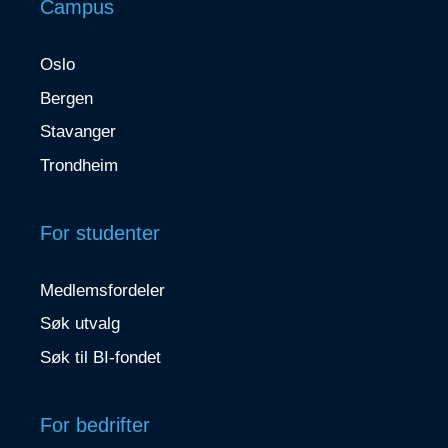
Campus
Oslo
Bergen
Stavanger
Trondheim
For studenter
Medlemsfordeler
Søk utvalg
Søk til BI-fondet
For bedrifter