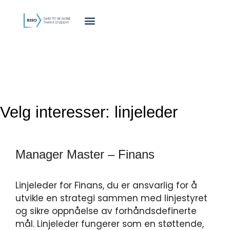
innholdet
Velg interesser:
linjeleder
Manager Master – Finans
Linjeleder for Finans, du er ansvarlig for å
utvikle en strategi sammen med linjestyret
og sikre oppnåelse av forhåndsdefinerte
mål. Linjeleder fungerer som en støttende,