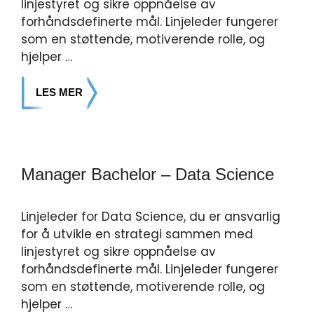
linjestyret og sikre oppnåelse av
forhåndsdefinerte mål. Linjeleder fungerer
som en støttende, motiverende rolle, og
hjelper …
LES MER
Manager Bachelor – Data Science
Linjeleder for Data Science, du er ansvarlig
for å utvikle en strategi sammen med
linjestyret og sikre oppnåelse av
forhåndsdefinerte mål. Linjeleder fungerer
som en støttende, motiverende rolle, og
hjelper …