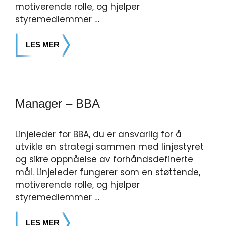
motiverende rolle, og hjelper
styremedlemmer …
LES MER
Manager – BBA
Linjeleder for BBA, du er ansvarlig for å
utvikle en strategi sammen med linjestyret
og sikre oppnåelse av forhåndsdefinerte
mål. Linjeleder fungerer som en støttende,
motiverende rolle, og hjelper
styremedlemmer …
LES MER