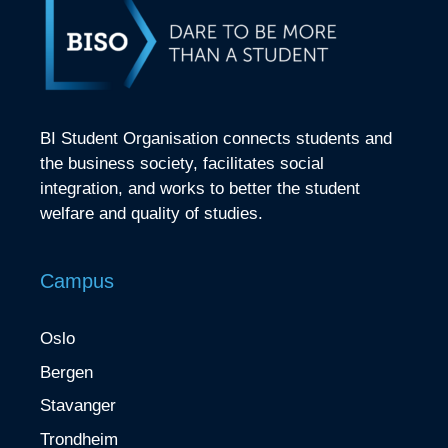
BI Student Organisation connects students and
the business society, facilitates social
integration, and works to better the student
welfare and quality of studies.
Campus
Oslo
Bergen
Stavanger
Trondheim