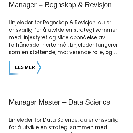
Manager – Regnskap & Revisjon
Linjeleder for Regnskap & Revisjon, du er
ansvarlig for å utvikle en strategi sammen
med linjestyret og sikre oppnåelse av
forhåndsdefinerte mål. Linjeleder fungerer
som en støttende, motiverende rolle, og …
LES MER
Manager Master – Data Science
Linjeleder for Data Science, du er ansvarlig
for å utvikle en strategi sammen med