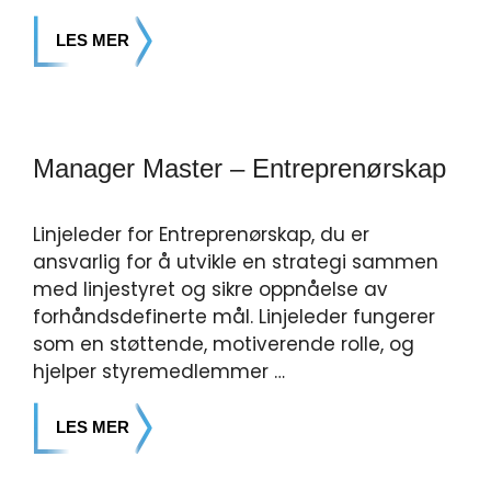
LES MER
Manager Master – Entreprenørskap
Linjeleder for Entreprenørskap, du er
ansvarlig for å utvikle en strategi sammen
med linjestyret og sikre oppnåelse av
forhåndsdefinerte mål. Linjeleder fungerer
som en støttende, motiverende rolle, og
hjelper styremedlemmer …
LES MER