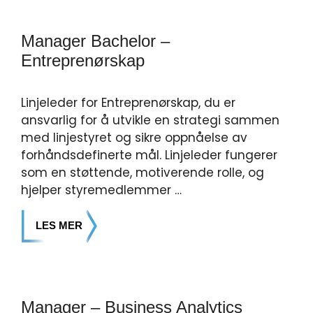
Manager Bachelor –
Entreprenørskap
Linjeleder for Entreprenørskap, du er
ansvarlig for å utvikle en strategi sammen
med linjestyret og sikre oppnåelse av
forhåndsdefinerte mål. Linjeleder fungerer
som en støttende, motiverende rolle, og
hjelper styremedlemmer …
LES MER
Manager – Business Analytics