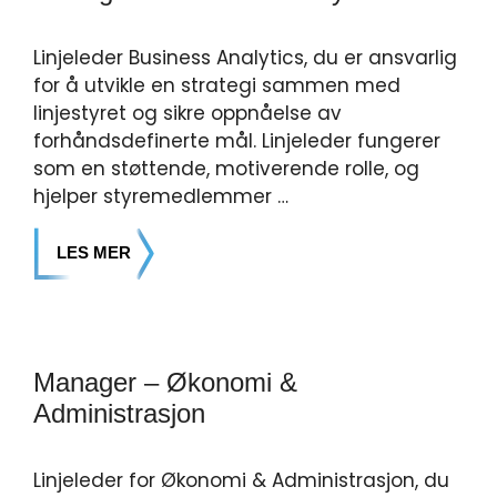
Linjeleder Business Analytics, du er ansvarlig
for å utvikle en strategi sammen med
linjestyret og sikre oppnåelse av
forhåndsdefinerte mål. Linjeleder fungerer
som en støttende, motiverende rolle, og
hjelper styremedlemmer …
LES MER
Manager – Økonomi &
Administrasjon
Linjeleder for Økonomi & Administrasjon, du