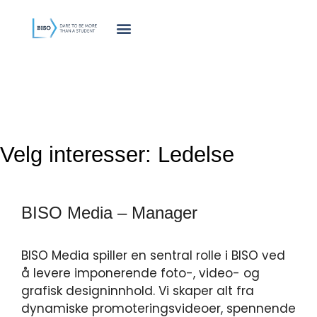
innholdet
Velg interesser:
Ledelse
BISO Media – Manager
BISO Media spiller en sentral rolle i BISO ved
å levere imponerende foto-, video- og
grafisk designinnhold. Vi skaper alt fra
dynamiske promoteringsvideoer, spennende