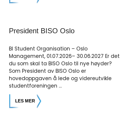
President BISO Oslo
BI Student Organisation – Oslo
Management, 01.07.2026– 30.06.2027 Er det
du som skal ta BISO Oslo til nye høyder?
Som President av BISO Oslo er
hovedoppgaven å lede og videreutvikle
studentforeningen …
LES MER