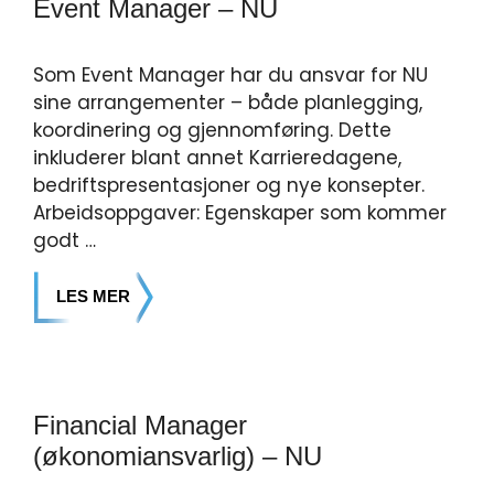
Event Manager – NU
Som Event Manager har du ansvar for NU
sine arrangementer – både planlegging,
koordinering og gjennomføring. Dette
inkluderer blant annet Karrieredagene,
bedriftspresentasjoner og nye konsepter.
Arbeidsoppgaver: Egenskaper som kommer
godt …
LES MER
Financial Manager
(økonomiansvarlig) – NU