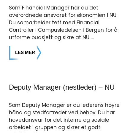
Som Financial Manager har du det
overordnede ansvaret for økonomien i NU.
Du samarbeider tett med Financial
Controller i Campusledelsen i Bergen for å
utforme budsjett og sikre at NU …
LES MER
Deputy Manager (nestleder) – NU
Som Deputy Manager er du lederens høyre
hånd og stedfortreder ved behov. Du har
hovedansvar for det interne og sosiale
arbeidet i gruppen og sikrer et godt