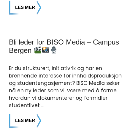
LES MER
Bli leder for BISO Media – Campus
Bergen
Er du strukturert, initiativrik og har en
brennende interesse for innholdsproduksjon
og studentengasjement? BISO Media søker
nå en ny leder som vil være med å forme
hvordan vi dokumenterer og formidler
studentlivet …
LES MER