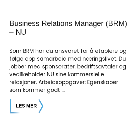
Business Relations Manager (BRM)
– NU
Som BRM har du ansvaret for å etablere og
følge opp samarbeid med næringslivet. Du
jobber med sponsorater, bedriftsavtaler og
vedlikeholder NU sine kommersielle
relasjoner. Arbeidsoppgaver: Egenskaper
som kommer godt …
LES MER