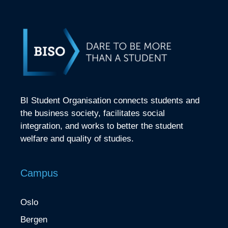
BI Student Organisation connects students and
the business society, facilitates social
integration, and works to better the student
welfare and quality of studies.
Campus
Oslo
Bergen