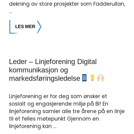
dekning av store prosjekter som Fadderullan,
…
LES MER
Leder – Linjeforening Digital
kommunikasjon og
markedsføringsledelse
Linjeforening er for deg som ønsker et
sosialt og engasjerende miljø på BI! En
linjeforening samler alle tre årene på en linje
til et felles møtepunkt Gjennom en
linjeforening kan …