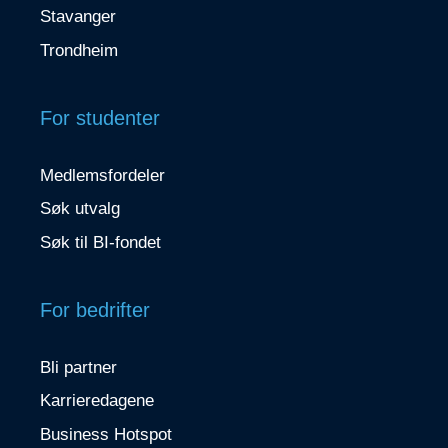
Stavanger
Trondheim
For studenter
Medlemsfordeler
Søk utvalg
Søk til BI-fondet
For bedrifter
Bli partner
Karrieredagene
Business Hotspot