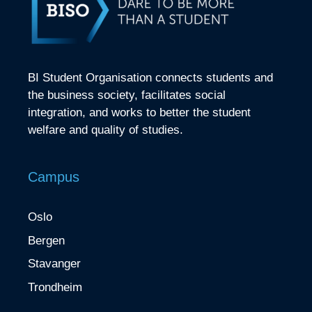
BI Student Organisation connects students and
the business society, facilitates social
integration, and works to better the student
welfare and quality of studies.
Campus
Oslo
Bergen
Stavanger
Trondheim