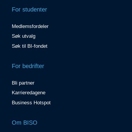
For studenter
Medlemsfordeler
Søk utvalg
Søk til BI-fondet
For bedrifter
Bli partner
Karrieredagene
Business Hotspot
Om BISO