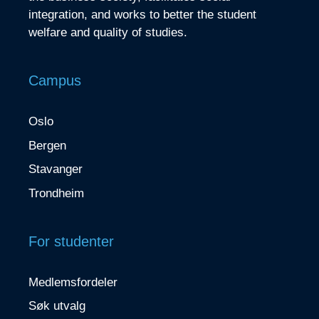
integration, and works to better the student
welfare and quality of studies.
Campus
Oslo
Bergen
Stavanger
Trondheim
For studenter
Medlemsfordeler
Søk utvalg