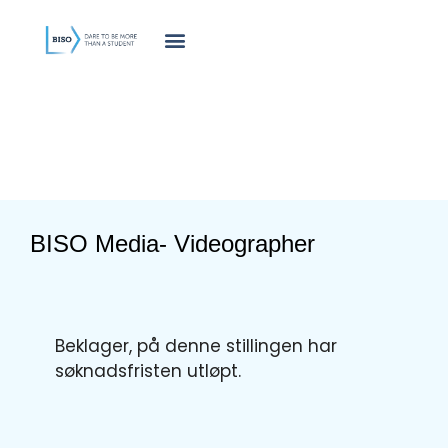
innholdet
BISO Media- Videographer
Beklager, på denne stillingen har
søknadsfristen utløpt.