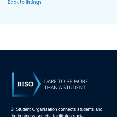
Back to listings
BI Student Organisation connects students and
the business society, facilitates social