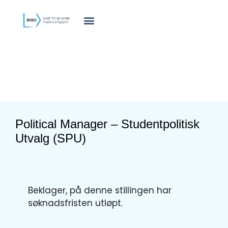
innholdet
Political Manager – Studentpolitisk
Utvalg (SPU)
Beklager, på denne stillingen har
søknadsfristen utløpt.