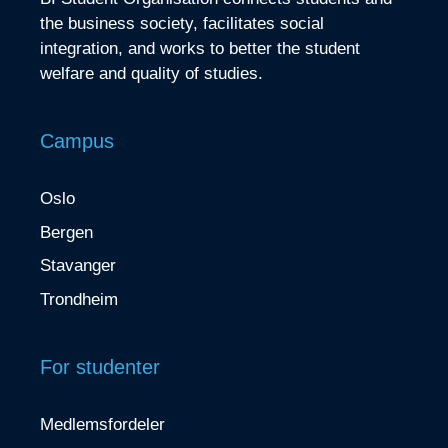
the business society, facilitates social
integration, and works to better the student
welfare and quality of studies.
Campus
Oslo
Bergen
Stavanger
Trondheim
For studenter
Medlemsfordeler