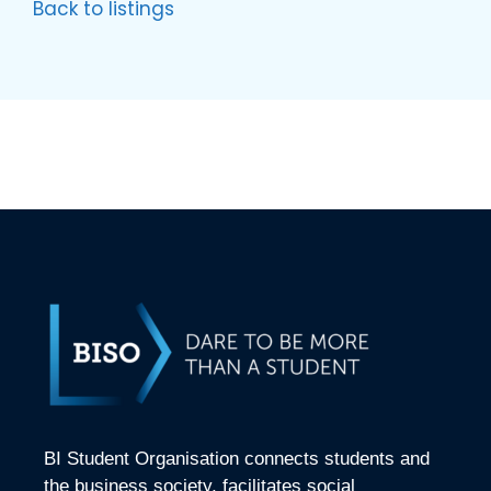
Back to listings
BI Student Organisation connects students and
the business society, facilitates social