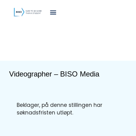
innholdet
Videographer – BISO Media
Beklager, på denne stillingen har
søknadsfristen utløpt.