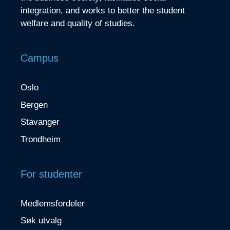
integration, and works to better the student
welfare and quality of studies.
Campus
Oslo
Bergen
Stavanger
Trondheim
For studenter
Medlemsfordeler
Søk utvalg