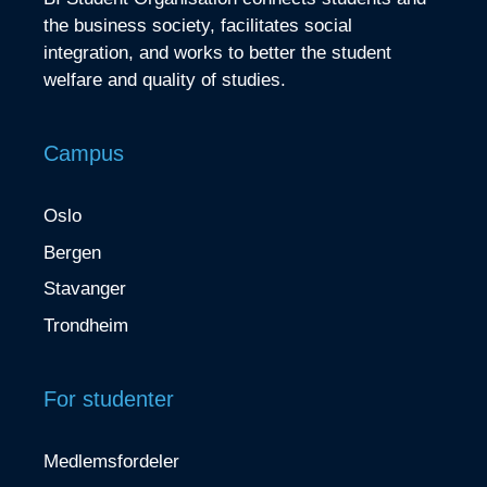
the business society, facilitates social
integration, and works to better the student
welfare and quality of studies.
Campus
Oslo
Bergen
Stavanger
Trondheim
For studenter
Medlemsfordeler