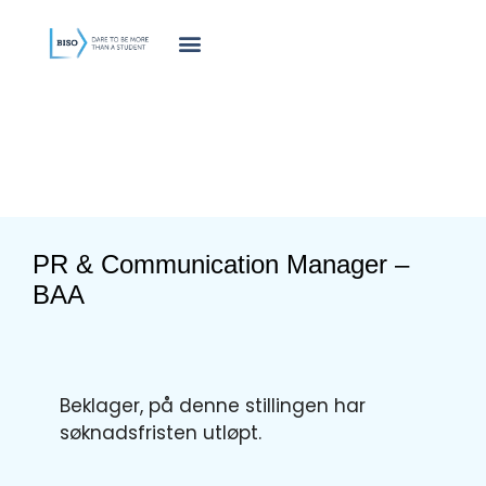
innholdet
PR & Communication Manager –
BAA
Beklager, på denne stillingen har
søknadsfristen utløpt.