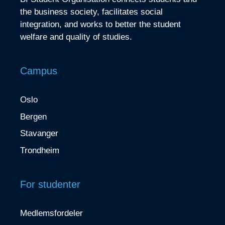
the business society, facilitates social
integration, and works to better the student
welfare and quality of studies.
Campus
Oslo
Bergen
Stavanger
Trondheim
For studenter
Medlemsfordeler