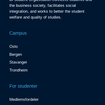
the business society, facilitates social
integration, and works to better the student
welfare and quality of studies.
Campus
Oslo
Bergen
Stavanger
Trondheim
For studenter
Medlemsfordeler