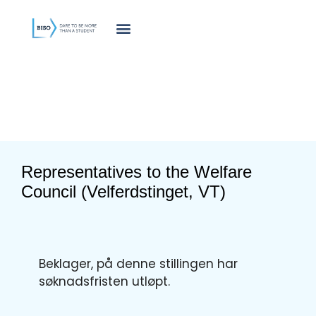
innholdet
Representatives to the Welfare
Council (Velferdstinget, VT)
Beklager, på denne stillingen har
søknadsfristen utløpt.