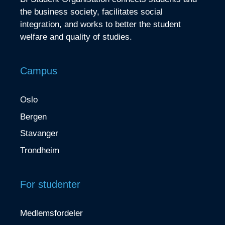
the business society, facilitates social
integration, and works to better the student
welfare and quality of studies.
Campus
Oslo
Bergen
Stavanger
Trondheim
For studenter
Medlemsfordeler