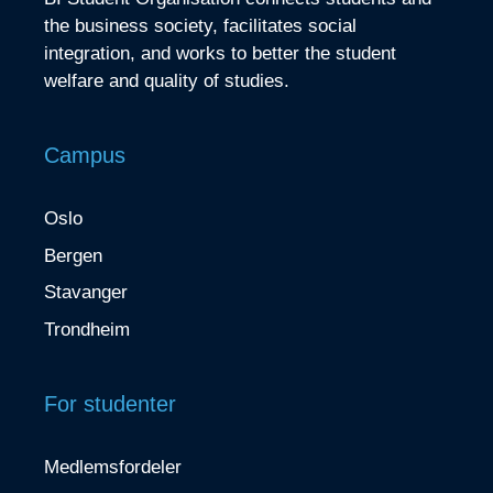
the business society, facilitates social
integration, and works to better the student
welfare and quality of studies.
Campus
Oslo
Bergen
Stavanger
Trondheim
For studenter
Medlemsfordeler