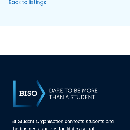
Back to listings
BI Student Organisation connects students and
the business society, facilitates social