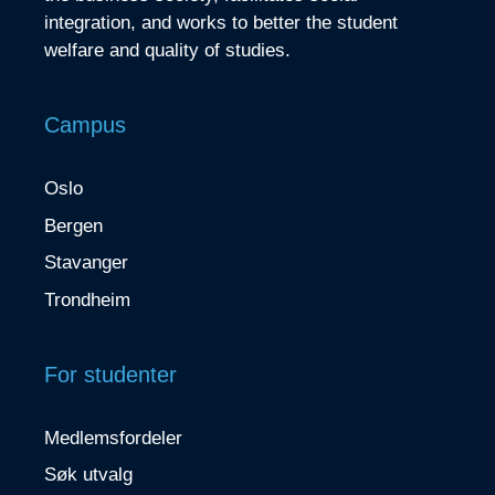
integration, and works to better the student
welfare and quality of studies.
Campus
Oslo
Bergen
Stavanger
Trondheim
For studenter
Medlemsfordeler
Søk utvalg